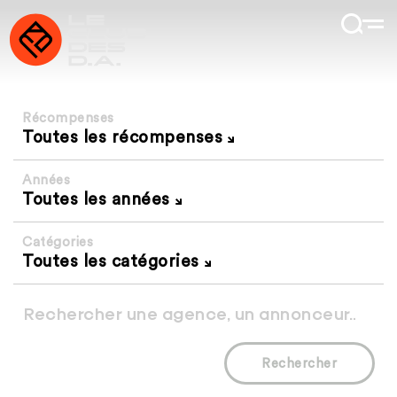
Récompenses
Toutes les récompenses
Années
Toutes les années
Catégories
Toutes les catégories
Rechercher