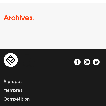
Archives.
À propos
Membres
Compétition