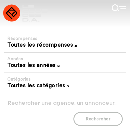
Récompenses
Toutes les récompenses
Années
Toutes les années
Catégories
Toutes les catégories
Rechercher