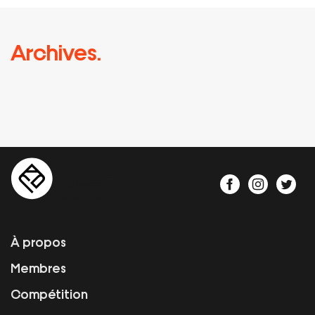
Archives.
À propos
Membres
Compétition