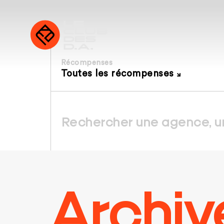
Récompenses
Toutes les récompenses
Archiv