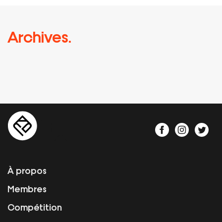
Archives.
À propos
Membres
Compétition