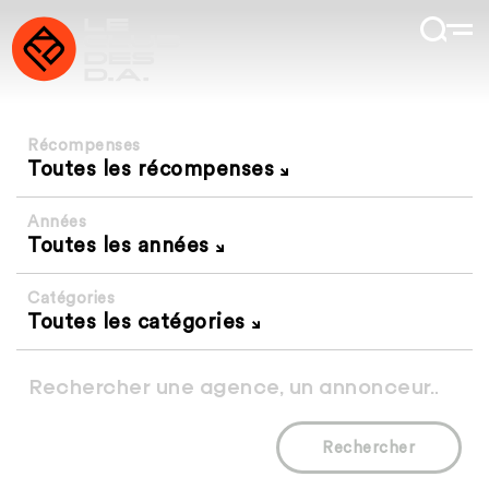
Récompenses
Toutes les récompenses
Années
Toutes les années
Catégories
Toutes les catégories
Rechercher