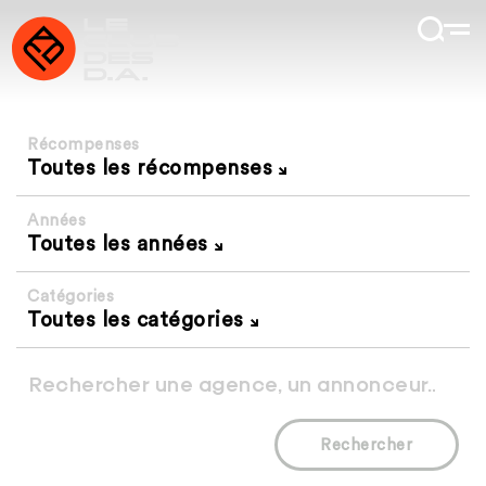
Récompenses
Toutes les récompenses
Années
Toutes les années
Catégories
Toutes les catégories
Rechercher