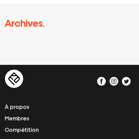
Archives.
À propos
Membres
Compétition