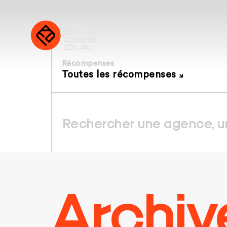
Récompenses
Toutes les récompenses
Archiv