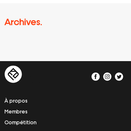
Archives.
À propos
Membres
Compétition