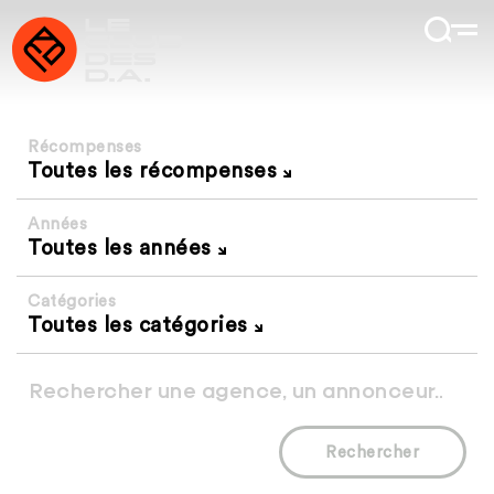
Récompenses
Toutes les récompenses
Années
Toutes les années
Catégories
Toutes les catégories
Rechercher