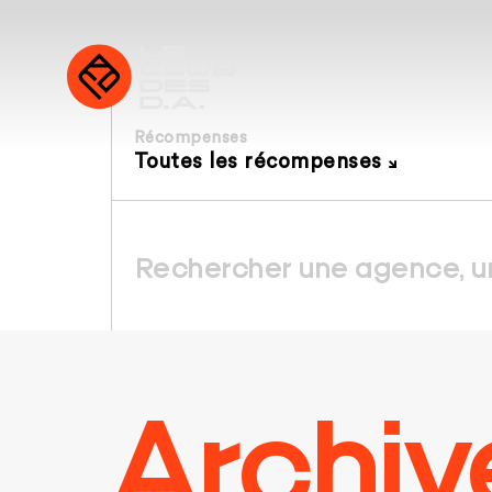
Récompenses
Toutes les récompenses
Archiv