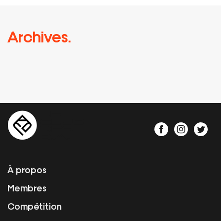
Archives.
À propos
Membres
Compétition