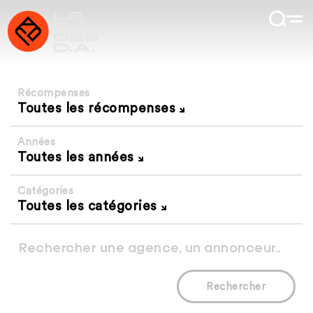
Récompenses
Toutes les récompenses
Années
Toutes les années
Catégories
Toutes les catégories
Rechercher