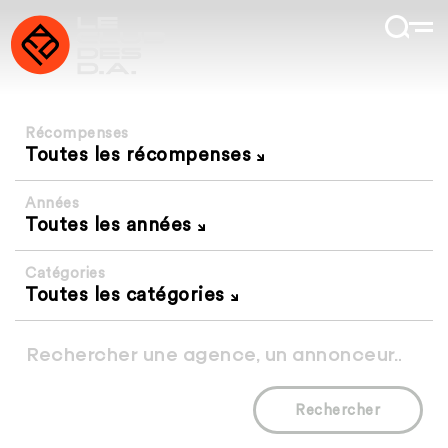
Récompenses
Toutes les récompenses
Années
Toutes les années
Catégories
Toutes les catégories
Rechercher