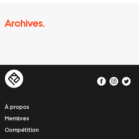
Archives.
À propos
Membres
Compétition