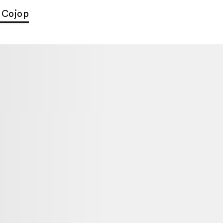
 Cojop