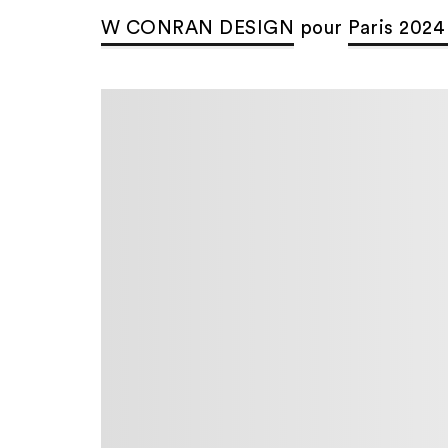
W CONRAN DESIGN
pour
Paris 2024